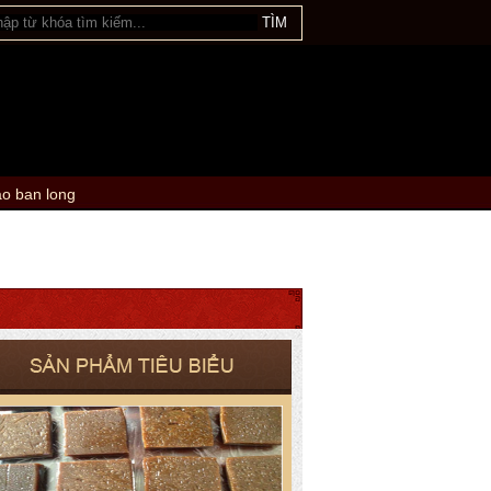
ao ban long