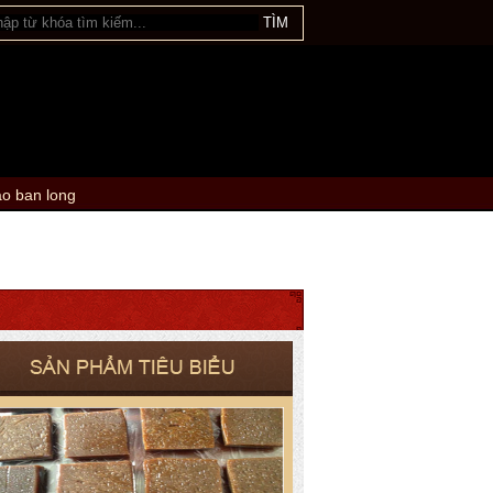
ao ban long