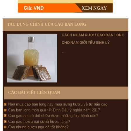
dieses deutsche Drückglück Casino. Der Vorteil ist, dass bei
Giá: VND
XEM NGAY
einem Einzahlungsbonus in der Regel noch eine ganze Menge
mehr an Freispielen angeboten wird. 50 Freispiele warten zum
TÁC DỤNG CHÍNH CỦA CAO BAN LONG
Beispiel aktuell in diesem Modern casino, vorausgesetzt, der
Spieler leitet eine Einzahlung ein. Zu den Spielen, cease to live
CÁCH NGÂM RƯỢU CAO BAN LONG
was häufigsten mit Freispielen beworben werden, zählen unter
CHO NAM GIỚI YẾU SINH LÝ
anderem Starburst, Book of Deceased, Aloha! Cluster Pays,
...
Vikings get Berzerk, Gonzo´h Goal, Eyesight of Horus und El
Torero.
Es gibt aber auch einige Online Casinos, kick the bucket eine
ganze Auswahl an Spielen bereitstellen, sodass Spieler selbst
wählen eönnen, wo sie ihre Freispiele verwenden möchten.
CÁC BÀI VIẾT LIÊN QUAN
Spezielle Boni yüur Freispiele an Tisch- und Kartenspielen sind
in der Casino-Welt ebenfalls vorhanden. Mit Hilfe von diesen
Nên mua cao ban long hay mua sừng hươu về tự nấu cao
gibt ha sido auch perish Metersöglichkeit, kostenfrei einige
Cao ban long món quà tết Đinh Dậu ý nghĩa năm 2017
Cao gạc nai có thể chữa được những loại bệnh nào?
Runden Roulette, Baccarat, Texas holdem oder Blackjack zu
Cao gạc hươu nai sừng hươu là gì?
spielen. Die genauen Bedingungen zu den Freispielen sollte
Cao nhung hươu nga có tốt không?