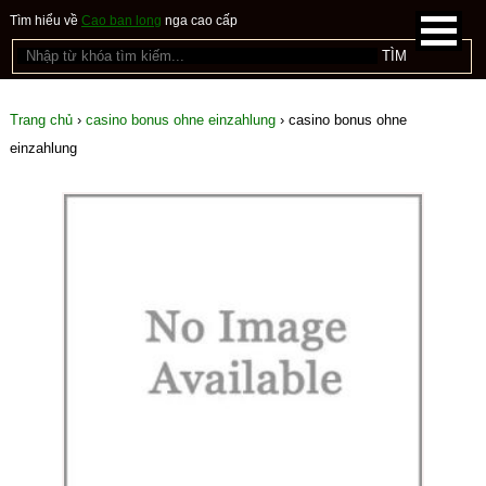
Tìm hiểu về
Cao ban long
nga cao cấp
Trang chủ
›
casino bonus ohne einzahlung
›
casino bonus ohne
einzahlung