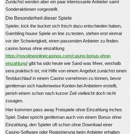
Zunächst werden aber ein paar interessante Anbieter samt
Sonderaktionen vorgestellt.
Die Besonderheit dieser Spiele
Spieler, kick the bucket sich frisch dazu entschieden haben,
Gambling house Spiele on line zu testen, stehen erst einmal
vor der Schwierigkeit, einen passenden Anbieter zu finden.
casino bonus ohne einzahlung
https://novolineonlinecasinos.com/casino-bonus-ohne-
einzahlung/
gibt ha sido heute wie Sand was Meer, weshalb
sera praktisch ist, mit Hilfe von einem Angebot zunächst einen
Testdurchlauf in einem Casino vornehmen zu tönnen, bevor
gentleman sich haufenweise Konten bei Anbietern erstellt,
perish einem schon nach kurzer Zeit vielleicht doch nicht
zusagen.
Hier kommen pass away Freispiele ohne Einzahlung inches
Spiel. Dabei spricht gentleman auch von einem Bonus ohne
Einzahlung, den Spieler oft schon ohne Download einer
Casino-Software oder Registrierung beim Anbieter erhalten