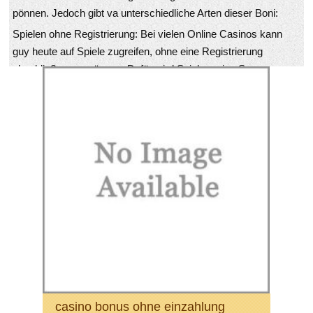
pönnen. Jedoch gibt va unterschiedliche Arten dieser Boni:
Spielen ohne Registrierung: Bei vielen Online Casinos kann
guy heute auf Spiele zugreifen, ohne eine Registrierung
abschließen zu müssen. Dafür wird Spielern eine Summe an
Spielgeld bereitgestellt, kick the bucket zum Spielen verwendet
werden kann. Entsprechend lassen sich auf diesem Weg
allerdings auch keine Echtgeld Gewinne einfahren. Guy spricht
dabei von einem allgemeinen Online Benefit, der sich
besonders stomach eignet, wenn person neu und unerfahren in
der Szene ist, und Spielregeln erst einmal kennenlernen
metersöchte und auch dieses kommende Video kann dafür
genutzt werden.
Freispiele mit Registrierung: Der bekannte Benefit ohne
Einzahlung, mit welchem Spieler häufig um expire 50 bis hin zu
100 Freispiele erhalten tönnen, steht in der Regel mit einer
Registrierung seitens des Spielers in Verbindung. Zwar ist
nüthird den Erhalt keine Einzahlung notwendig, doch einer
casino bonus ohne einzahlung