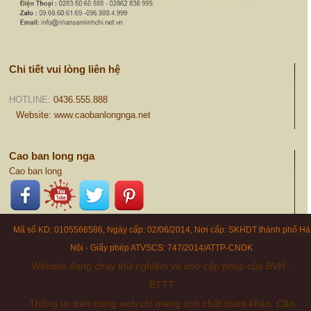
niemals Einzahlungen getätigt werden. Nun, genau unfein
diesem Grund gehorchen wir diese Internetauftritt. Es besteht
jetzt für Sie keine Typ, den Überblick zu erbauen, da wir das für
Sie gebrauchen. Wir haben dieses uns zur Aufgabe gemacht,
Chi tiết vui lòng liên hệ
über jeder aktuellen Geschehnisse mit der Online-
HOTLINE:
0436.555.888
Glücksspielarena herauf dem Laufenden über bleiben
Website: www.caobanlongnga.net
Chú ý: Sp không phải là thuốc và không có
Đánh giá bài viết
chức năng thay thuốc chữa bệnh
Cao ban long nga
Từ khóa tìm kiếm :
Cao ban long
Mã số KD: 0105566586, Ngày cấp: 02/06/2014, Nơi cấp: SKHDT thành phố Hà
Nội - Giấy phép ATVSCS: 747/2014/ATTP-CNDK
Website đang chạy thử nghiệm và chờ cấp phép của BVH -
BTTT
Thông tin trên trang web chỉ mang tính chất tham khảo. Cần