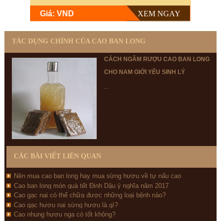
Sie haben, Ihre Lieblingsspiele über spielen, desto ratsamer für
Sie.
Giá: VND
XEM NGAY
Was ist echt der Unterschied zwischen Bonussen ohne
Einzahlung und Gratisdrehungen?
TÁC DỤNG CHÍNH CỦA CAO BAN LONG
Es existieren viele Möglichkeiten, Freispielautomaten ohne
CÁCH NGÂM RƯỢU CAO BAN LONG
Einzahlung über spielen. Daher sein Sie vielleicht manche
CHO NAM GIỚI YẾU SINH LÝ
Online-Casinos sehen, darüber hinaus denen sowohl Bonusse
...
ohne Einzahlung als auch Freispiele diskutiert werden. Was ist
natürlich der Unterschied? Jener eine Begriff ist echt sehr weit
gefasst, während der andere spezifischer ist.
Ein Bonus ohne Einzahlung mag viele Formen ersinnen. Er
kann mit einem bestimmten Online-Kasino sowohl für Video-
Slots als auch zu gunsten von Tischspiele verfügbar das.
CÁC BÀI VIẾT LIÊN QUAN
Möglicherweise ist er mit einem Geldwert verbunden,
Nên mua cao ban long hay mua sừng hươu về tự nấu cao
zumindest mit dem Sinne, dass Sie einen bestimmten Betrag
Cao ban long món quà tết Đinh Dậu ý nghĩa năm 2017
Ihres Gewinns bis zur Abgrenzung dieses Wertes anruf
Cao gạc nai có thể chữa được những loại bệnh nào?
entgegennehmen können.
Cao gạc hươu nai sừng hươu là gì?
Cao nhung hươu nga có tốt không?
Ein Freispielbonus ist natürlich sehr viel spezifischer. Er gilt für