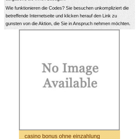
Wie funktionieren die Codes? Sie besuchen unkompliziert die
betreffende Internetseite und klicken herauf den Link zu
gunsten von die Aktion, die Sie in Anspruch nehmen möchten.
Die Website fordert Sie dann auf, allen Bonuscode einzugeben.
Es ist so leicht wie das Durchpausen des Codes vonseiten
unserer Website und das Einfügen in das Dialogfeld. Sie
werden sofort via Ihrem Bonus ohne Einzahlung belohnt.
Casino-Bonus ohne Einzahlung ohne Wettbedingungen
Vielleicht haben Sie wohl einmal gesehen, falls einige Online-
Casino-Eigenschaften für Freirunden ohne Einzahlung und
ohne Wetteinsatz werben. Was sind das für Angebote? Im
Wesentlichen handelt sichs bei den Wettanforderungen darum,
was die Spieler setzen oder wetten müssen, um ihre Gewinne
abheben zu bringen. In vielen Fällen, wenn Sie die Vorteile von
Freispielpromotionen ohne Einzahlung heranziehen, sind damit
verbundene Wettbedingungen, was heisst, dass Sie Ihre
Gewinne ein paar Mal setzen zu tun sein, bevor Sie jene
casino bonus ohne einzahlung