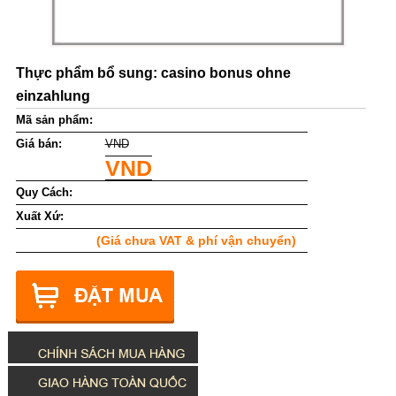
Thực phẩm bổ sung: casino bonus ohne
einzahlung
Mã sản phẩm:
Giá bán:
VND
VND
Quy Cách:
Xuất Xứ:
(Giá chưa VAT & phí vận chuyển)