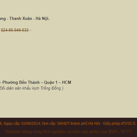
ierroksia jaetaan suosittuihin kolikkopeleihin, ja monesti naita saa tay
nuksien ansiota
i ole ilmaisia pelirahoja, silla nama vaativat aina talletuksen. Nailla 
n saman verran kuin se mita certains tallettanut ensitalletuksen yht
imaaraista
aisen pelirahan ohella, talletusbonus on varmasti mukava lisa.
isen talletuksen yhteydessa. Ensin voi saada vaikka 200 % talletuk
mpiakin.
có chức năng thay thuốc chữa bệnh
, Ngày cấp: 02/06/2014, Nơi cấp: SKHDT thành phố Hà Nội - Giấy phép ATVSC
Website đang chạy thử nghiệm và chờ cấp phép của BVH - BTTT