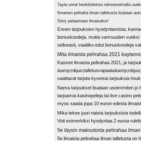
Tayta omat henkilotietosi rekisteroimalla uuden
Ilmainen peliraha ilman talletusta lisataan autom
Siirry pelaamaan ilmaiseksi!
Ennen tarjouksien hyodyntamista, kannatta
bonuskoodeja, mutta varmuuden vuoksi k
selkeasti, vaatiiko edut bonuskoodeja vai 
Mita ilmaista pelirahaa 2021 kaytanno
Kasinot ilmaista pelirahaa 2021, ja tarj
&amp;rdquo;talletusvapaata&amp;rdquo; ova
saattavat tarjota kyseisia tarjouksia hou
Nama tarjoukset lisataan useimmiten jo heti
tarjoamia kasinopeleja tai live casino pe
myos saada jopa 10 euron edesta ilmaista 
Mika tekee juuri naista tarjouksista todell
Voit esimerkiksi hyodyntaa 2 euroa rulet
5e täysin maksutonta pelirahaa ilman 
5e ilmaista pelirahaa ilman talletusta on