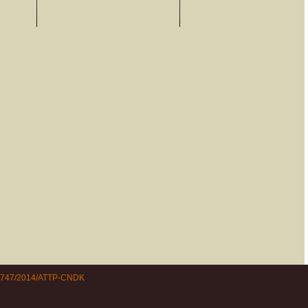
sin ilman talletusvaatimuksia, ennen
voit kuitenkin saada todella paljon
eydessa. Tassa esimerkki:
sesta ja seuraavasta talletuksesta 100
Đánh giá bài viết
S: 747/2014/ATTP-CNDK