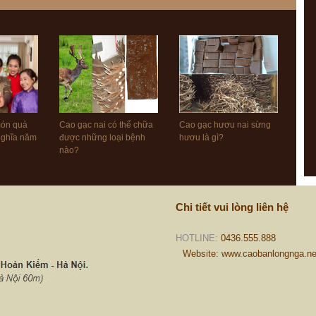
 kierratysvaatimukset ovat, sita paremmat ehdot tarjouksella on. Voi
 20 kertaisesti (20X) ennen kuin voitot voidaan kotiuttaa&amp;rdquo;
 kierrattaa voitot 20 kertaisesti, jonka jalkeen kotiutus onnistuu. Enne
 varustettuna myos muunlaisilla ehdoilla, kuten esimerkiksi voittokatoll
lla et voi voittaa/ kotiuttaa laajempia summia kuin mainittu X summa. Es
món quà
Cao gạc nai có thể chữa
Cao gạc hươu nai sừng
 nghĩa năm
được những loại bệnh
hươu là gì?
nào?
&amp;rdquo;
kotiuttaa suurempia voittoja kuin 50€.
a edusta, jotka ainoastaan parhaat nettikasinot tarjoavat, joten pela
Chi tiết vui lòng liên hệ
voitot, joita todennakoisesti saa, ovat aika pienet. Siksi niita voi olla
n muuta tai muita peleja. Siina vaiheessa ilmaisen pelirahan voitot ova
HOTLINE:
0436.555.888
Website: www.caobanlongnga.ne
opeleihin
 maaran euroja, joilla voit pelata erilaiset kasinopelit ilmaiseksi.
ista, joilla saat ilmaisia pelikierroksia ilmaiskierroksien muodoss