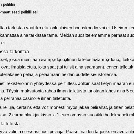
 pelitilin
aattisesti pelitilillesi
a tarkistaa vaatiiko etu jonkinlaisen bonuskoodin vai ei. Useimmiten 
annattaa aina tarkistaa tama. Meidan suosittelemamme parhaat suoma
ei.
ssa tarkoittaa
oukset, jossa mainitaan &amp;rdquo;ilman talletusta&amp;rdquo;, taikk
t ilmaisia etuja, joita saat (tai tulisit aina saamaan), ennen talletuk
kutellakseen pelaajia pelaamaan heidan uudelle sivustollensa.
 rekisteroinnin yhteydessa pelitilillesi. Jolloin saat tietyn maaran euro
leja. Täysin maksutonta rahaa ilman talletusta tarjotaan lahes aina 5 e
pelirahaa casinolle ilman talletusta.
a reiluja, certains etta voit monesti myos jakaa pelirahat, ja taten pela
issa, 2 euroa blackjackissa ja 1 euro omassa suosikki hedelmapeli ra
talletusta
 hyva valinta ollessasi uusi pelaaja. Paaset naiden tarjouksien avull