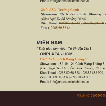
luokitella ilmaisiksi pelirahoiksi. Ilmaisk
ensimmaisen talletuksen tekoa.
Nappaa enemman pelirahaa kasinobo
Erilaiset kasinobonukset eivat suoranaisest
ylimaaraista pelirahaa, jolla pelata.
Uuden jasenen casino bonus on aika usei
100% Bonus – tallettamalla 100€ saat 100€ yl
Jos kasinon jasenyys kiinnostaa, niin ilm
Talletusbonusta voi saada monen ensimma
%. Joillakin kasinoilla naita voi olla usea
Chú ý: Sp không phải là thuốc và không 
Từ khóa tìm kiếm :
Mã số KD: 0105566586