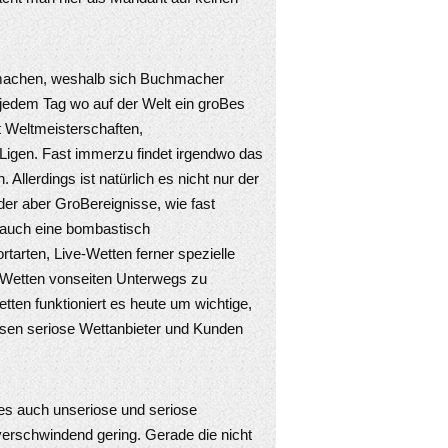
ch machen, weshalb sich Buchmacher
h jedem Tag wo auf der Welt ein groBes
t Weltmeisterschaften,
-Ligen. Fast immerzu findet irgendwo das
Allerdings ist natürlich es nicht nur der
der aber GroBereignisse, wie fast
 auch eine bombastisch
arten, Live-Wetten ferner spezielle
ie Wetten vonseiten Unterwegs zu
tten funktioniert es heute um wichtige,
sen seriose Wettanbieter und Kunden
 es auch unseriose und seriose
 verschwindend gering. Gerade die nicht