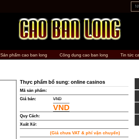
Sản phẩm cao ban long
Công dụng cao ban long
Tin tức c
Thực phẩm bổ sung: online casinos
Mã sản phẩm:
Giá bán:
VND
VND
Quy Cách:
Xuất Xứ:
(Giá chưa VAT & phí vận chuyển)