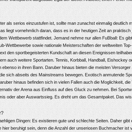
ter als serios einzustufen ist, sollte man zunachst einmalig deutli
as liegt vornehmlich daran, dass es in der heutigen Zeit an praktisc
n dem Wettbewerb stattfindet. Jemand nehme nur allen FuBball: Es gib
lub-Wettbewerbe sowie nationale Meisterschaften der weltweiten Top
text den sportbegeisterten Kundschaft an diesen Ereignissen teilhaben. 
ern auch weitere Sportarten. Tennis, Korbball, Handball, Eishockey o
 ebenso in ihren Bann. Daruber hinaus bieten die meisten Versorger
 die sich abseits des Mainstreams bewegen. Exotisch anmutende Sport
ruber hinaus befinden sich in vielen Fallen auch die Moglichkeit, d
ternativ der Arena aus Einfluss auf dies Gluck zu nehmen. Bei Sportwe
mis oder aber Auswartssieg. Es dreht um das Gesamtpaket. Das wis
r?
ehligen Dingen: Es existieren gute und schlechte Seiten. Daher gibt
e hier beruhigt sein, denn die Anzahl der unseriosen Buchmacher ist