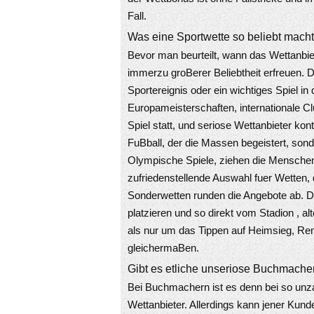
Fall.
Was eine Sportwette so beliebt macht
Bevor man beurteilt, wann das Wettanbie
immerzu groBerer Beliebtheit erfreuen. D
Sportereignis oder ein wichtiges Spiel i
Europameisterschaften, internationale C
Spiel statt, und seriose Wettanbieter kon
FuBball, der die Massen begeistert, sond
Olympische Spiele, ziehen die Menschen
zufriedenstellende Auswahl fuer Wetten,
Sonderwetten runden die Angebote ab. Da
platzieren und so direkt vom Stadion , al
als nur um das Tippen auf Heimsieg, Re
gleichermaBen.
Gibt es etliche unseriose Buchmache
Bei Buchmachern ist es denn bei so unza
Wettanbieter. Allerdings kann jener Kund