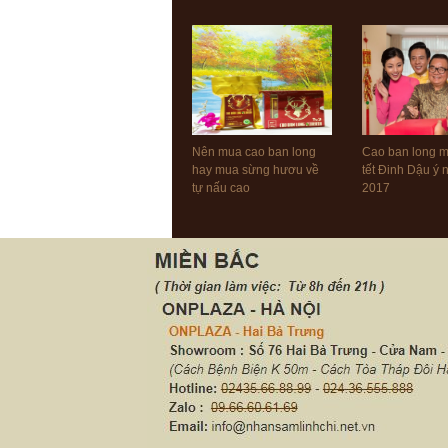
Nên mua cao ban long
Cao ban long 
hay mua sừng hươu về
tết Đinh Dậu ý
tự nấu cao
2017