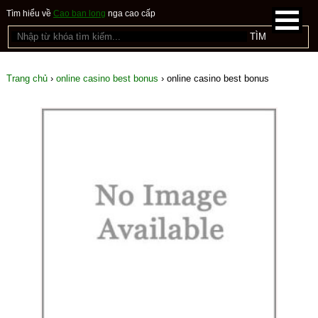
Tìm hiểu về
Cao ban long
nga cao cấp
Trang chủ
›
online casino best bonus
›
online casino best bonus