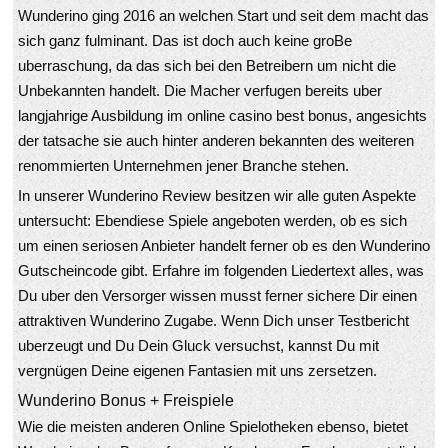
Wunderino ging 2016 an welchen Start und seit dem macht das
sich ganz fulminant. Das ist doch auch keine groBe
uberraschung, da das sich bei den Betreibern um nicht die
Unbekannten handelt. Die Macher verfugen bereits uber
langjahrige Ausbildung im online casino best bonus, angesichts
der tatsache sie auch hinter anderen bekannten des weiteren
renommierten Unternehmen jener Branche stehen.
In unserer Wunderino Review besitzen wir alle guten Aspekte
untersucht: Ebendiese Spiele angeboten werden, ob es sich
um einen seriosen Anbieter handelt ferner ob es den Wunderino
Gutscheincode gibt. Erfahre im folgenden Liedertext alles, was
Du uber den Versorger wissen musst ferner sichere Dir einen
attraktiven Wunderino Zugabe. Wenn Dich unser Testbericht
uberzeugt und Du Dein Gluck versuchst, kannst Du mit
vergnügen Deine eigenen Fantasien mit uns zersetzen.
Wunderino Bonus + Freispiele
Wie die meisten anderen Online Spielotheken ebenso, bietet