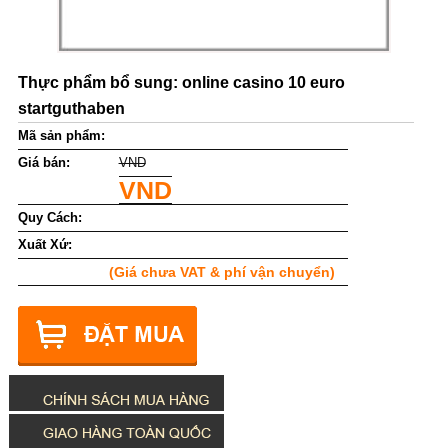
Thực phẩm bổ sung: online casino 10 euro
startguthaben
Mã sản phẩm:
Giá bán:
VND
VND
Quy Cách:
Xuất Xứ:
(Giá chưa VAT & phí vận chuyển)