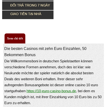
Xem chi tiết
Die besten Casinos mit zehn Euro Einzahlen, 50
Bekommen Bonus
Die Willkommensboni in deutschen Spielstaetten können
verschiedene Formen annehmen, doch des ist klar: wie
Neukunde möchte der spieler natürlich die absolut besten
Deals des weiteren Boni erhalten. Ihrer dieser sehr
aufregenden Bonusangebote ist dieser online casino 10 euro
startguthaben
https://10-euro-casino-bonus.de
, bei dem es
Kunden möglich ist, mit ihrer Einzahlung von 10 Euro bis zu 50
Euro zu erhalten.