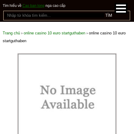
Tìm hiểu về
Cao ban long
nga cao cấp
Trang chủ
›
online casino 10 euro startguthaben
›
online casino 10 euro
startguthaben