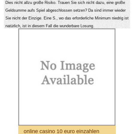
Dies nicht allzu groBe Risiko. Trauen Sie sich nicht dazu, eine groBe
Geldsumme aufs Spiel abgeschlossen setzen? Da sind immer wieder
Sie nicht der Einzige. Eine S., wo das erforderliche Minimum niedrig ist
natürlich, ist in diesem Fall die wunderbare Losung.
10 Euro Willkommensbonus Casino. Wurden Jene sich gerne die nette
Belohnung schnappen? In den meisten Spielotheken kann man extra
Spielgeld, zusatzliche Freispiele und auch Sachpreise bekommen. Die
Rede ist dabei von Willkommensboni, No Deposit Bonussen (Bonusse
ohne Einzahlung) des weiteren Free Spins.
Das Spielen zum SpaB. Sind immer wieder Sie nicht hinter den
Gewinnen her? Es gibt etliche Spielbanken, in denen man mit einem
bescheidenen Bankroll hinzu stoBen kann. Niemals schlechte Idee,
wenn man einfach lediglich die Langeweile vertreiben mochte und in
keiner weise besonders spieleifrig ist.
Sie stellen sich jetzt mit groBer Wahrscheinlichkeit die Anfrage,
auf welche Stil Casinos mit dem niedrigen erforderlichen
Minimum profitieren. Die Antwort liegt eigentlich uff
online casino 10 euro einzahlen
(berlinerisch) der Oberflache. Die Vielzahl der Gambler muss