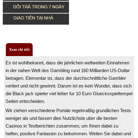
Xem chi tiết
Es ist wohlbekannt, dass die jahrlichen weltweiten Einnahmen
in der nahen Welt des Gambling rund 160 Milliarden US-Dollar
betragen. Elementar ist, dass der durchschnittliche Gambler
verliert und nicht gewinnt. Darum ist es kein Wunder, dass sich
die Black jack spieler viel lieber fur 10 Euro Gluecksspieltempel
Seiten entscheiden.
Wir ziehen verschiedene Portale regelmaBig grundlichen Tests
weniger als und fassen dies Nutzlichste uber die besten
Casinos in Testberichten zusammen, um Ihnen dabei zu
helfen, positive Fantasien zu bekommen. Weilen Sie dabei und