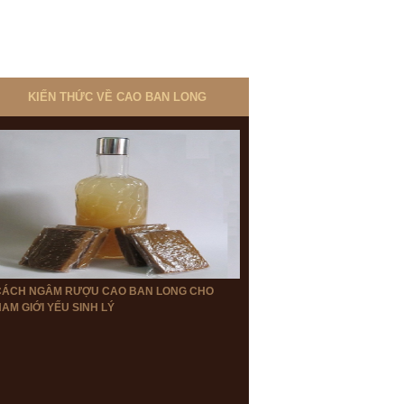
a. Molemmissa bonuksissa vaaditaan 30-
KIẾN THỨC VỀ CAO BAN LONG
iin. Casinon ensitalletusbonus on 100%
taminen edellyttaa vahintaan 10 euron
sbonus ulottuu kokonaisuudessaan perati
 edesta bonusrahaa ja 1000
CÁCH NGÂM RƯỢU CAO BAN LONG CHO
AM GIỚI YẾU SINH LÝ
 tama nettikasino bonukset
ta tarjoillaan porrastetusti, pienimmalla
lletuksella saat 200 ilmaiskierrosta.