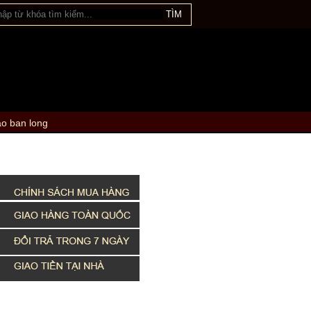
ao ban long