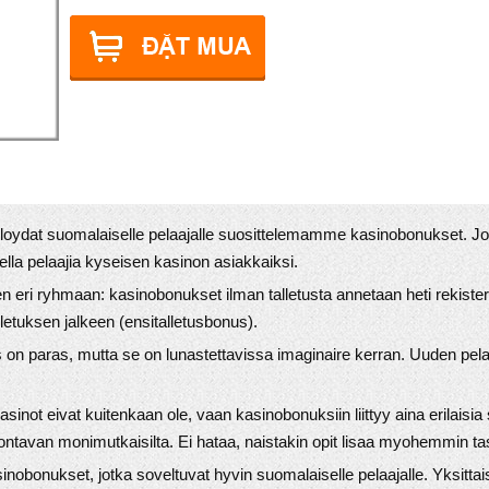
ta loydat suomalaiselle pelaajalle suosittelemamme kasinobonukset. Jos
lla pelaajia kyseisen kasinon asiakkaiksi.
 eri ryhmaan: kasinobonukset ilman talletusta annetaan heti rekistero
letuksen jalkeen (ensitalletusbonus).
n paras, mutta se on lunastettavissa imaginaire kerran. Uuden pelaa
asinot eivat kuitenkaan ole, vaan kasinobonuksiin liittyy aina erilaisia 
yontavan monimutkaisilta. Ei hataa, naistakin opit lisaa myohemmin t
asinobonukset, jotka soveltuvat hyvin suomalaiselle pelaajalle. Yksit