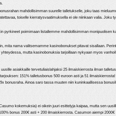
a.
onusrahan mahdollisimman suurelle talletukselle, joku taas mieluumm
ttavaa, toiselle kierratysvaatimuksella ei ole niinkaan valia. Joku ty
n pyrkineet poimimaan listallemme mahdollisimman monipuolisen katt
, mita nama valitsemamme kasinobonukset pitavat sisallaan. Perinte
en yhteydessa, mutta kasinobonuksia tarjoillaan nykyaan myos vanhoill
uusille asiakkaille tervetuliaislahjaksi 25 ilmaiskierrosta ilman tallet
starjouksen: 151% talletusbonus 500 euroon asti ja 51 ilmaiskierrost
29x bonusraha. Ainoa saro tassa muuten niin kuninkaallisessa bonusilo
umo kokemuksia) ei oikein juuri esittelyja kaipaa, mutta sen uusille 
a: 100% bonus 200€ asti + 200 ilmaiskierrosta. Casumon aiempi 2000€