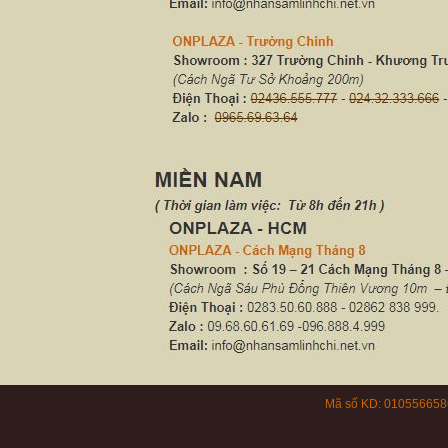
Kalevala Kasino
Kalevala Kasino (Kalevala Kasino kokemuk
saat paattaa kahdesta eri tarjouksesta. Ti
kaytettavaksi casinon omaan kauppaan. Nii
Mr Green
Mr Greenin (Mr Green kokemuksia) tallet
ilmaiskierrosten voitoilla 35-kertainen, j
odottaa saattaakin: vedonlyonti, mahtava
Casinohuone
Casinohuoneelta (Casinohuone kokemuksia)
bonuksessa on 35-kertainen. Kuten muilt
Tama suomalainen nettikasino bonukset o
Wildz
Wildzin (Wildz kokemuksia) casino bonus 
suomalaista laatutyota oleva sivusto tarj
Mã số KD: 0105566586
bonuksia, joissa aloitat pelaamisen omall