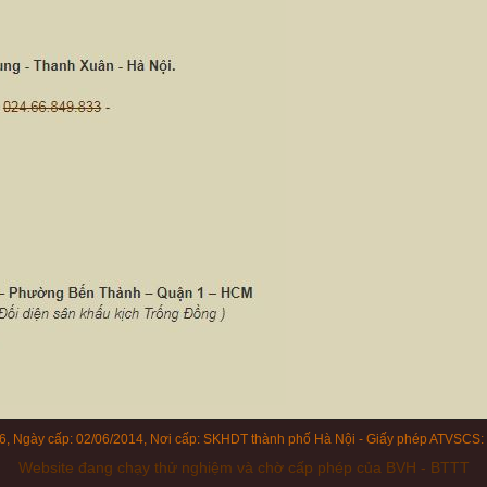
sia) tarjoaa kasinobonuksia perati kolmelle ensimmaiselle talletukse
lin avaamalla saat myos 20 ilmaiskierrosta ilman talletusta, ja paalle 
lla voi ostaa esimerkiksi lisaa ilmaiskierroksia ilman kierratysta.
us bonus on: 100% jopa 100 euroon asti + 200 ilmaiskierrosta. Kierr
a minimitalletus bonuksen lunastamiseen on 10€. Mr Greenilta loytyy kai
 livekasino, ja tietysti maltalainen lisenssi, jonka myota kyseessa o
 irtoaa talla hetkella 450 ilmaiskierrosta ilman talletusta ja 100% 
akin Kindred Groupin omistamilta kasinoilta, Casinohuoneeltakin loy
n yksi vanhimmista viela toiminnassa olevista.
on ensimmaisen talletuksen tuplaus jopa 500€ asti, jonka paalle saat
oaa luonnollisesti verovapaat voitot ja runsaasti kampanjoita. Lisaksi
, Ngày cấp: 02/06/2014, Nơi cấp: SKHDT thành phố Hà Nội - Giấy phép ATVSC
a rahalla ja voit hylata bonuksen kierratysvaatimuksineen mikali satut 
Website đang chạy thử nghiệm và chờ cấp phép của BVH - BTTT