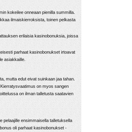
in kokeilee onneaan pienilla summilla.
kkaa ilmaiskierroksista, toinen pelkasta
auksen erilaisia kasinobonuksia, joissa
isesti parhaat kasinobonukset irtoavat
e asiakkaille.
usta, mutta edut eivat suinkaan jaa tahan.
a! Kierratysvaatimus on myos sangen
ittelussa on ilman talletusta saatavien
pelaajille ensimmaisella talletuksella
 bonus oli parhaat kasinobonukset -