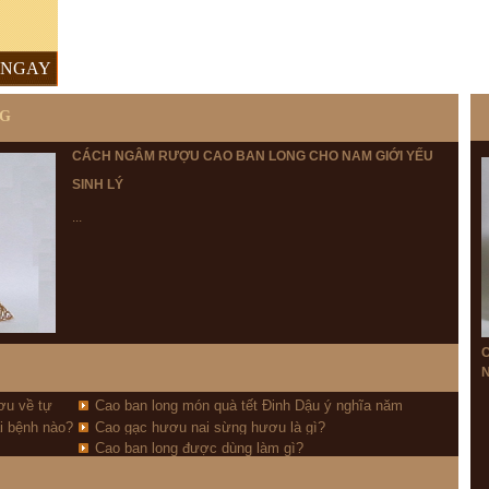
10€ ja toinen talletus bonus irtoaa vahintaan 20 euron talletuksell
 NGAY
NG
usia pelaajia tarjoamalla bonuksia casinolle, vedonlyontiin ja poker
 kayttaa koodia WELCOMENB lunastaaksesi bonuksen. Bonuksen lunas
CÁCH NGÂM RƯỢU CAO BAN LONG CHO NAM GIỚI YẾU
SINH LÝ
...
talletusbonus on 100% 200€ asti + 100 ilmaiskierrosta. Tervetuliai
 ja koko paketin maksimit lunastamalla pelaaja saa perati 1000 euron
ia koskee 30-kertainen talletuksen ja bonuksen kierratysvaatimus.
N
kemuksia) ei oikein loydy perinteisia kasinobonuksia lainkaan, vaan
ơu về tự
Cao ban long món quà tết Đinh Dậu ý nghĩa năm
oaa uusille pelaajilleen ilmaiskierroksia ilman kierratysvaatimuksia. Nii
i bệnh nào?
Cao gạc hươu nai sừng hươu là gì?
20 eurolla irtoaa 20 ilmaiskierrosta, ja suurimmillaan taas 200 euron ta
2017
Cao ban long được dùng làm gì?