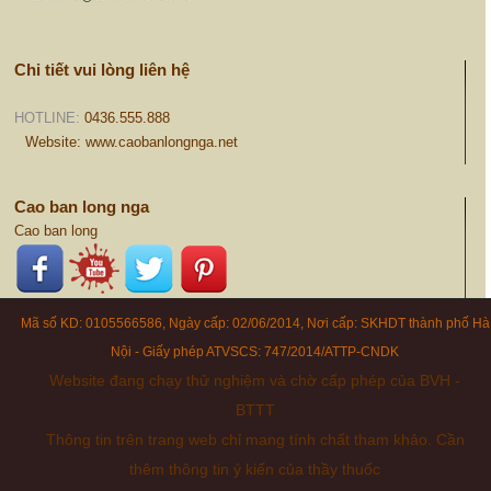
Wie das bereits erwahnt war, ist das Hauptmerkmal von
Luxury Spieleplattform das Bonussystem, das jedem
Neuankommling ohne umwege angeboten wird, sofern er ein
Chi tiết vui lòng liên hệ
Bankkonto erstellt. Das Ordnungsprinzip bietet einen
Bonuscode, um £ 1. 000 aus den ersten funf Einsatze zu
HOTLINE:
0436.555.888
bekommen. Mit der absicht jedoch zu gewinnen, mussen Sie
Website: www.caobanlongnga.net
bis zu £ 2. 300 investieren, und dann konnen Sie Bargeld
erhalten. Daruber hinaus bietet Luxury ein Treueprogramm, das
Cao ban long nga
darüber hinaus vom investierten Barmittel abhangt. Je hoher
Cao ban long
jedoch Ihr VIP-Level ist, desto ratsamer ist der Service, den
Sie bestellen. Nichtsdestotrotz werden sowohl einfache Spieler
als auch VIP-Personen vom luxury casino mobile
Mã số KD: 0105566586, Ngày cấp: 02/06/2014, Nơi cấp: SKHDT thành phố Hà
gleichermaBen hoflich ferner wohlfuhlend wahrgenommen.
Nội - Giấy phép ATVSCS: 747/2014/ATTP-CNDK
Geaase bedeutet Komfort ferner Komfort bedeutet Loyalitat.
Website đang chạy thử nghiệm và chờ cấp phép của BVH -
Kein Wunder, falls es hier Loyalitatsprogramme gibt.
BTTT
Die Loyalitat möglicherweise man wahrend des Spiels
Thông tin trên trang web chỉ mang tính chất tham khảo. Cần
verdienen. Je mehr Sie spiel, desto hoher ist Ihr VIP-Level.
thêm thông tin ý kiến của thầy thuốc
Dasjenige VIP-Level wird vonseiten VIP-Punkten bestimmt – je