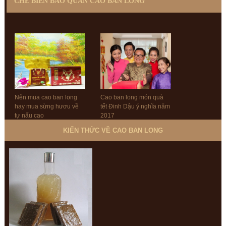
CHẾ BIẾN BẢO QUẢN CAO BAN LONG
versuchen, die auch dabei in einer groBen Vielfalt vorhanden
sind immer wieder. Das einzige, was Sie verstehen mussen,
dass Luxury Online-Portal keine Spiele zum SpaB anbietet. Alle
Spiele konnen nur gespielt werden, indes die
Mindesteinzahlung eingegangen wurde.
ANDERE CASINO SPIELE
Neben anderen ahnlichen Einrichtungen bietet Luxury Webseite
Nên mua cao ban long
Cao ban long món quà
den Spielern die traditionelle Auswahl fuer verschiedenen
hay mua sừng hươu về
tết Đinh Dậu ý nghĩa năm
Blackjacks, Pokern, einschlieBlich klassischem Texas
tự nấu cao
2017
Hold’Em und Roulette. De facto, nach dem oben genannten
KIẾN THỨC VỀ CAO BAN LONG
Prozentsatz Zahlung, sind Roulette-Spiele die besten, von
denen Sie starten konnen: Sie sind am bequemsten fur
Anwender und geeignet ebenso fur Anfanger.
Naturlich bietet Luxury Spieleplattform seinen Spielern
verschiedene Jackpots. Sie erhalten in keiner weise nur
Cao gạc nai có thể chữa
Cao gạc hươu nai sừng
standige Updates und Drehungen, stattdessen die Jackpot-
được những loại bệnh
hươu là gì?
Preise selbst andern sich von seiten Zeit zu Arbeitszeit. Daher
nào?