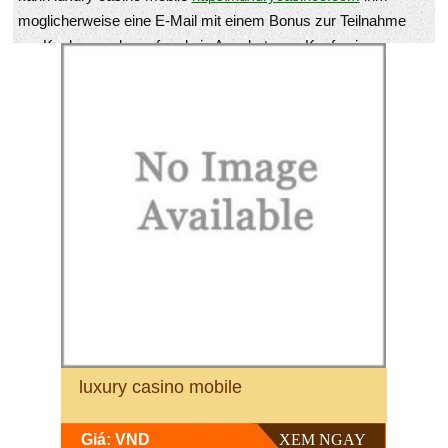
moglicherweise eine E-Mail mit einem Bonus zur Teilnahme
am Konkurrenzkampf und ein Angebot zum Kauf seiner
Software auf von CD senden. Im Allgemeinen ist dasjenige
Luxury Webseite das traditioneller Service fur die ernsthaften
ferner erfahrenen Spieler, die gerne Risiken eingehen und Tag
des weiteren Nacht spielen konnen, um zu bekommen. Hohe
Risiken, Fair Play, hofliche Unterstutzung – hier vorhanden ist
es alles fur ein bequemes Spiel. Auch im Jahr 2020 sieht
dieses immer noch stilvoll und luxurios aus.
LUXURY CASINO SOFTWARE FERNER
SPIELAUTOMATEN
Wie es bereits erwahnt war, sendet Luxury Online Casino den
Spielern eine eigene CD mit der ganzen Spiel-Software mit
Unterstutzung fur HD-Auflosungsvermogen und einem
weiteren Bonus fur die Anfanger. AuBerdem konnen Sie Ihre
luxury casino mobile
Software direkt vonseiten der Webseite herunterladen und
entweder auf Ihrem PC oder aber auf Ihrem Notebook spielen.
Giá: VND
XEM NGAY