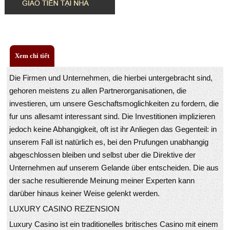
Xem chi tiết
Die Firmen und Unternehmen, die hierbei untergebracht sind,
gehoren meistens zu allen Partnerorganisationen, die
investieren, um unsere Geschaftsmoglichkeiten zu fordern, die
fur uns allesamt interessant sind. Die Investitionen implizieren
jedoch keine Abhangigkeit, oft ist ihr Anliegen das Gegenteil: in
unserem Fall ist natürlich es, bei den Prufungen unabhangig
abgeschlossen bleiben und selbst uber die Direktive der
Unternehmen auf unserem Gelande über entscheiden. Die aus
der sache resultierende Meinung meiner Experten kann
darüber hinaus keiner Weise gelenkt werden.
LUXURY CASINO REZENSION
Luxury Casino ist ein traditionelles britisches Casino mit einem