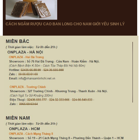
Cao gạc nai có thể chữa
Cao gạc hươu nai sừng
được những loại bệnh
hươu là gì?
nào?
CÁCH NGÂM RƯỢU CAO BAN LONG CHO NAM GIỚI YẾU SINH LÝ