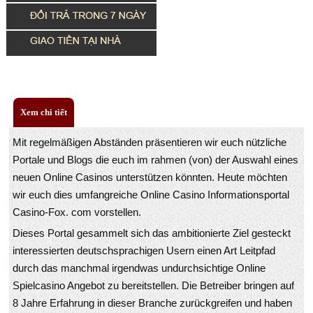
Xem chi tiết
Mit regelmäßigen Abständen präsentieren wir euch nützliche
Portale und Blogs die euch im rahmen (von) der Auswahl eines
neuen Online Casinos unterstützen könnten. Heute möchten
wir euch dies umfangreiche Online Casino Informationsportal
Casino-Fox. com vorstellen.
Dieses Portal gesammelt sich das ambitionierte Ziel gesteckt
interessierten deutschsprachigen Usern einen Art Leitpfad
durch das manchmal irgendwas undurchsichtige Online
Spielcasino Angebot zu bereitstellen. Die Betreiber bringen auf
8 Jahre Erfahrung in dieser Branche zurückgreifen und haben