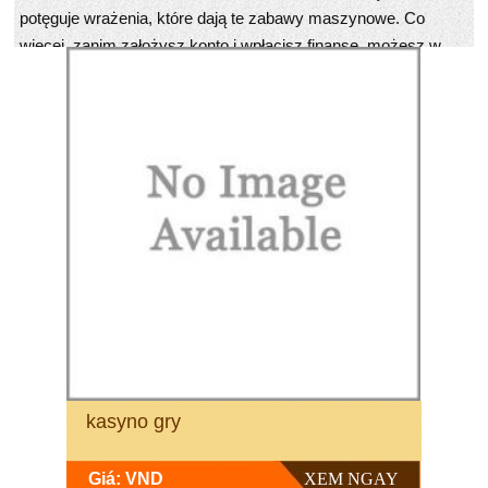
potęguje wrażenia, które dają te zabawy maszynowe. Co
więcej, zanim założysz konto i wpłacisz finanse, możesz w
owe wszystkie gry kasynowe najpierw zagrać za darmo, to
zero nie kosztuje.
Klasyczne sloty – z kolei te gry kasyno to klasyczne
trójrzędowe sloty, najczęściej oparte o owoce, bo nawiązują do
tego, jak na wstępie wyglądały te gry maszynowe w kasynach
stacjonarnych. Mają z tego powodu niepowtarzalny klimat,
najczęściej napotykamy tam symbole różnych owoców jak
wiśnia, pomarańcza, symbol TAWERNA i symbol dzwonka. Z
tego powodu nie istnieje tam nazbyt dużo kombinacji i
możliwości zdobycia dodatkowego bonusa. Jednak definicji tej
gry hazard są bardzo zwykłe i zazwyczaj do wygrania
wystarczy trafienie odpowiedniej kombinacji. Ciągle jest to
popularny rodzaj rozgrywki i w naprawdę dużej liczby
kasyno gry
kasynach znajdziesz bezpłatne hazard automaty i tym
podobne.
Giá: VND
XEM NGAY