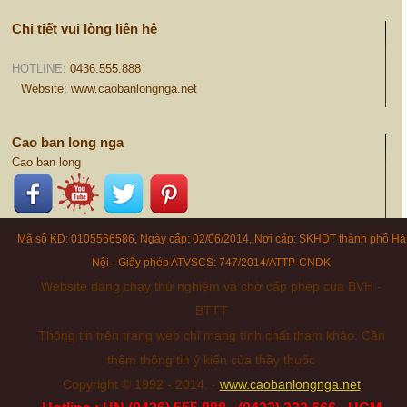
zero nie tracisz a możesz zyskać nieocenione doświadczenie.
Szykuj się dzięki prawdziwe wyzwania
Chi tiết vui lòng liên hệ
Gry hazardowe darmowo dostępne istnieją w praktycznie
HOTLINE:
0436.555.888
wszelkim kasynie, co przynosi Ci nie wyłącznie możliwość
Website: www.caobanlongnga.net
przetestowania samej gry, ale także tego jak operuje dane
kasyno, jak uruchamiają się w tym miejscu gry hazardowe i jak
Cao ban long nga
działa mechanizm samej gry. Zwykle każdy tytuł posiada
Cao ban long
swoją wersję machiny za darmo, owszem oprócz gier dzięki
żywo, bo ów oczywiście grane istnieją z innymi zawodnikami,
czasami też jackpoty niedostępne są w opcji „free to play”.
Możesz to też traktować przy innej kategorii i zrobić ciekawy
Mã số KD: 0105566586, Ngày cấp: 02/06/2014, Nơi cấp: SKHDT thành phố Hà
sprawdzian. Zaobserwuj różnice, kiedy ogrywasz dane kasyno
Nội - Giấy phép ATVSCS: 747/2014/ATTP-CNDK
maszyny za darmo i obstawiasz zbytnio pieniądze. W
Website đang chạy thử nghiệm và chờ cấp phép của BVH -
poniższym pierwotnym przypadku zapewne będziesz
BTTT
podejmował bardziej odważne decyzje i nie zaakceptować bał
Thông tin trên trang web chỉ mang tính chất tham khảo. Cần
się faktycznie bardzo straty. Po drugim możesz odgrywać
thêm thông tin ý kiến của thầy thuốc
bardziej zachowawczo. W konsekwencji, co zaskakujące,
Copyright © 1992 - 2014. -
www.caobanlongnga.net
czasem ta pierwsza procedura może Ci przynieść większe