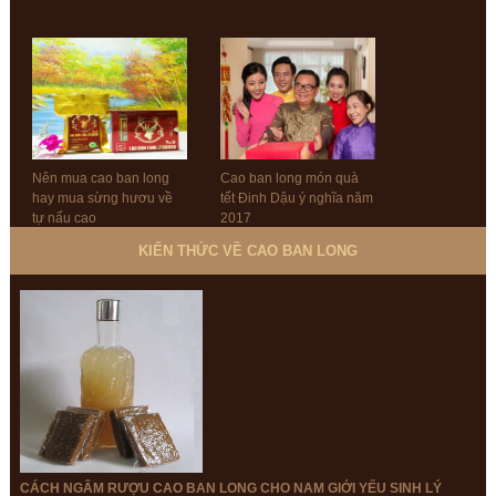
lekcja, tak by zanim stracimy pieniądze, wyuczyć się
bezpiecznie reguł i strategii w danej grze.
Dlatego, niezależnie od momentu tego, czy poznajesz
konkretne gry machiny hazardowe czy też tajemnice pokera
wideo bądź pokera w kasynie, Twoim najlepszym wyjściem
jest wypróbowanie jak działają darmowe zabawy na
maszynach zanim postawieniem na panią a jakichkolwiek
Nên mua cao ban long
Cao ban long món quà
hay mua sừng hươu về
tết Đinh Dậu ý nghĩa năm
prawdziwych zasobów. W ten sposób nie tylko nauczysz się
tự nấu cao
2017
zasad jakimi rządzą się gry automaty darmowo, ale dowiesz
KIẾN THỨC VỀ CAO BAN LONG
się, czy po prostu lubisz konkretną grę, czy nie. Czasem
granie bez przemocy, że stracisz finanse może być zbawienne
i możesz dzięki czemu odkryć prawdziwą radość z grania.
Bezsensownym jest wydawać pieniądze w sloty czy odmienne
gry hazardowe, które szybko mogą Tobie się znudzić i
zrozumiesz, że chociażby ich nie uwielbiasz? Nawet gra, która
Cao gạc nai có thể chữa
Cao gạc hươu nai sừng
na papierze obiecuje wysoki RTP (poziom zwrotu do gracza),
được những loại bệnh
hươu là gì?
nào?
może w biznesi nie wypłacić faktycznie dużo, kiedy obecnie
faktycznie w panią a zagrasz i zdajesz sobie sprawę już jak
CÁCH NGÂM RƯỢU CAO BAN LONG CHO NAM GIỚI YẾU SINH LÝ