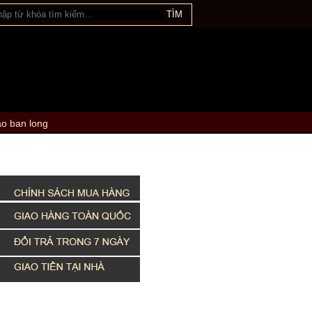
ao ban long