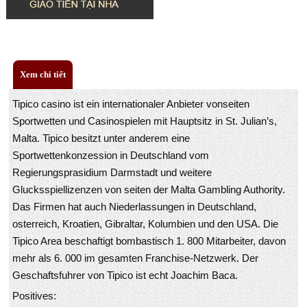
Xem chi tiết
Tipico casino ist ein internationaler Anbieter vonseiten
Sportwetten und Casinospielen mit Hauptsitz in St. Julian’s,
Malta. Tipico besitzt unter anderem eine
Sportwettenkonzession in Deutschland vom
Regierungsprasidium Darmstadt und weitere
Glucksspiellizenzen von seiten der Malta Gambling Authority.
Das Firmen hat auch Niederlassungen in Deutschland,
osterreich, Kroatien, Gibraltar, Kolumbien und den USA. Die
Tipico Area beschaftigt bombastisch 1. 800 Mitarbeiter, davon
mehr als 6. 000 im gesamten Franchise-Netzwerk. Der
Geschaftsfuhrer von Tipico ist echt Joachim Baca.
Positives: