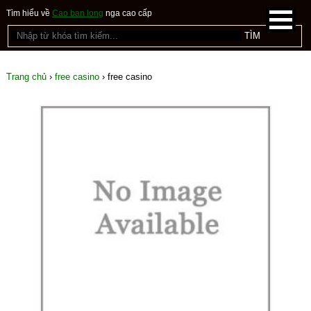
Tìm hiểu về
Cao ban long
nga cao cấp
Trang chủ
›
free casino
›
free casino