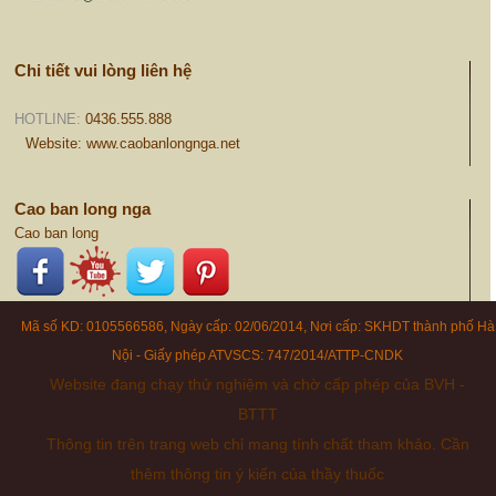
Einige casinos heranziehen bonus codes für Ihre Boni.
In diesem casino werden die meisten bonus-Angebote, die bei
weitem nicht erfordern eine Tipico Casino bonus Codes.
Chi tiết vui lòng liên hệ
Schauen Sie sich für gelegentliche codes in E-Mail-
HOTLINE:
0436.555.888
Kommunikation.
Website: www.caobanlongnga.net
Free drehungen oder bonus-spins, sind einige der beliebtesten
casino-Bonussen. Und das zu Recht, das drehen der Walzen,
Cao ban long nga
ohne dafür abgeschlossen bezahlen und die Möglichkeit echtes
Cao ban long
Barmittel zu gewinnen, ist natürlich ausgezeichnet. Also, was
ist Tipico Spielcasino free casino?
Casino Tipico ist voll gepackt mit gratis-spins anbietet – es ist
natürlich eine groBartige Casino Tipico-bonus-spins bieten.
Mã số KD: 0105566586, Ngày cấp: 02/06/2014, Nơi cấp: SKHDT thành phố Hà
Nội - Giấy phép ATVSCS: 747/2014/ATTP-CNDK
Der No Deposit Spins
Website đang chạy thử nghiệm và chờ cấp phép của BVH -
Der neue Spieler, die Eröffnung Ihres ersten Kontos mit Tipico
BTTT
Casino sichern können 50 Freispiele. Es sieht sich als sehr
Thông tin trên trang web chỉ mang tính chất tham khảo. Cần
geschätzt Geschenk, und die drehungen sind spielbar, die auf
thêm thông tin ý kiến của thầy thuốc
einem bereits ausgewählten online-slot. Ganz einfach, was Sie