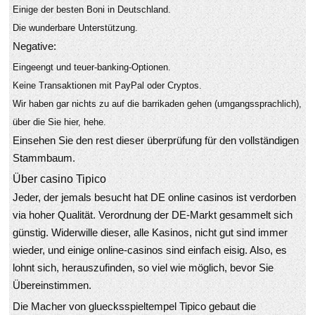
Einige der besten Boni in Deutschland.
Die wunderbare Unterstützung.
Negative:
Eingeengt und teuer-banking-Optionen.
Keine Transaktionen mit PayPal oder Cryptos.
Wir haben gar nichts zu auf die barrikaden gehen (umgangssprachlich),
über die Sie hier, hehe.
Einsehen Sie den rest dieser überprüfung für den vollständigen
Stammbaum.
Über casino Tipico
Jeder, der jemals besucht hat DE online casinos ist verdorben
via hoher Qualität. Verordnung der DE-Markt gesammelt sich
günstig. Widerwille dieser, alle Kasinos, nicht gut sind immer
wieder, und einige online-casinos sind einfach eisig. Also, es
lohnt sich, herauszufinden, so viel wie möglich, bevor Sie
Übereinstimmen.
Die Macher von gluecksspieltempel Tipico gebaut die