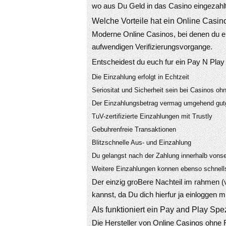
wo aus Du Geld in das Casino eingezahlt 
Welche Vorteile hat ein Online Casin
Moderne Online Casinos, bei denen du ei
aufwendigen Verifizierungsvorgange.
Entscheidest du euch fur ein Pay N Play 
Die Einzahlung erfolgt in Echtzeit
Seriositat und Sicherheit sein bei Casinos o
Der Einzahlungsbetrag vermag umgehend gut
TuV-zertifizierte Einzahlungen mit Trustly
Gebuhrenfreie Transaktionen
Blitzschnelle Aus- und Einzahlung
Du gelangst nach der Zahlung innerhalb vons
Weitere Einzahlungen konnen ebenso schnells
Der einzig groBere Nachteil im rahmen 
kannst, da Du dich hierfur ja einloggen
Als funktioniert ein Pay and Play Sp
Die Hersteller von Online Casinos ohne R