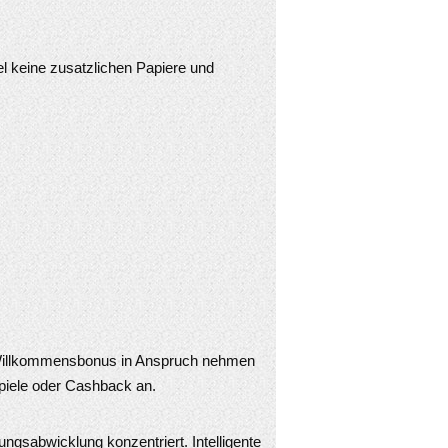
l keine zusatzlichen Papiere und
n Willkommensbonus in Anspruch nehmen
spiele oder Cashback an.
ungsabwicklung konzentriert. Intelligente