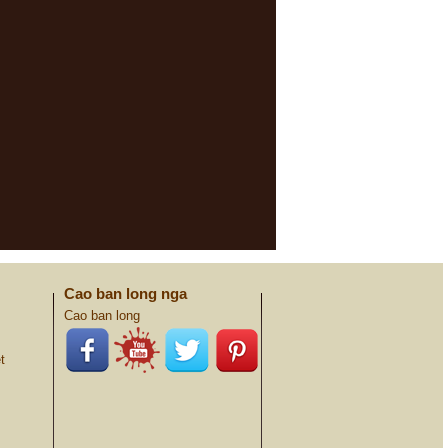
eses. AnschlieBend einfach uff
nline Konto besitzen.
teht dir das Bargeld zum Zocken zur
 wichtige Dokumente einschicken
einem Online Casino bar Konto jedoch
Cao ban long nga
ert werden. Grund dafur sind die
Cao ban long
itat und haben geringeren mit dem
e bei dir angefordert werden. Die Chance
t
Đánh giá bài viết