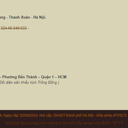
, Ngày cấp: 02/06/2014, Nơi cấp: SKHDT thành phố Hà Nội - Giấy phép ATVSC
Website đang chạy thử nghiệm và chờ cấp phép của BVH - BTTT