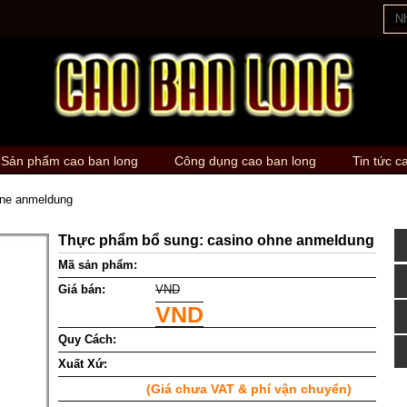
Sản phẩm cao ban long
Công dụng cao ban long
Tin tức c
ne anmeldung
Thực phẩm bổ sung: casino ohne anmeldung
Mã sản phẩm:
Giá bán:
VND
VND
Quy Cách:
Xuất Xứ:
(Giá chưa VAT & phí vận chuyển)