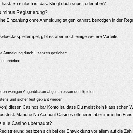
hast. So einfach ist das. Klingt doch super, oder aber?
o minus Registrierung?
ne Einzahlung ohne Anmeldung tatigen kannst, benotigen in der Rege
Gluecksspieltempel, gibt es aber noch einige weitere Vorteile:
hne Anmeldung durch Lizenzen gesichert
geschrieben
eiten wenigen Augenblicken abgeschlossen den Spielen.
tens und sicher fest geplant werden.
(von) diesen Casinos bar Konto ist, dass Du meist kein klassische
 musstest. Manche No Account Casinos offerieren aber immerhin Frei
ezielle Casino uberhaupt?
egistrierung besitzen sich bei der Entwicklung vor allem auf die Zahl