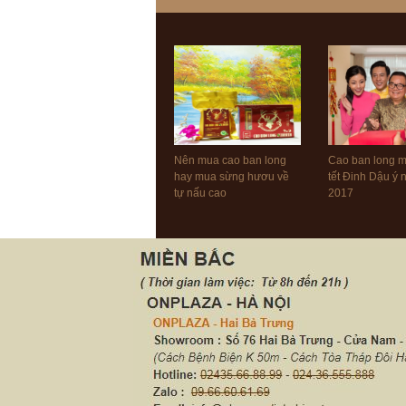
Auf der Startseite deines Casinos (in un
(berlinerisch) “Jetzt spielen ohne Anmeldu
Bankdaten bestatigen
Nun erfolgt die Angabe der IBAN, BLZ od
Bankkonto Zugangsberechtigung
Du meldest dich uber Trustly in deinem K
Verfugung!
Nên mua cao ban long
Cao ban long 
hay mua sừng hươu về
tết Đinh Dậu ý
Zu welcher zeit werden die Dokumen
tự nấu cao
2017
Für manchen Pay n Play Casinos möglic
musst. Hingegen dient dies lediglich dazu
keine Regel, sondern nur eine Ausnahme
Laut gesetzlichen Vorgaben der Europaisc
Richtlinien zur Geldwasche. Die stichpr
Casino an sich über tun. Im Prinzip kan
dafur, kontrolliert über werden, ist namlic
Chú ý: Sp không phải là thuốc và không 
Từ khóa tìm kiếm :