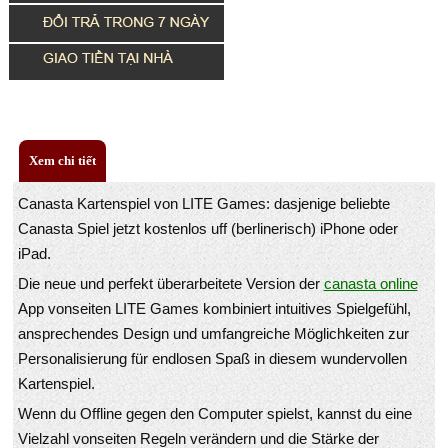
Xem chi tiết
Canasta Kartenspiel von LITE Games: dasjenige beliebte
Canasta Spiel jetzt kostenlos uff (berlinerisch) iPhone oder
iPad.
Die neue und perfekt überarbeitete Version der
canasta online
App vonseiten LITE Games kombiniert intuitives Spielgefühl,
ansprechendes Design und umfangreiche Möglichkeiten zur
Personalisierung für endlosen Spaß in diesem wundervollen
Kartenspiel.
Wenn du Offline gegen den Computer spielst, kannst du eine
Vielzahl vonseiten Regeln verändern und die Stärke der