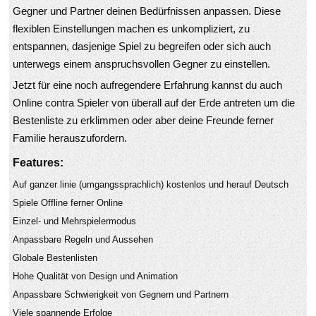
Gegner und Partner deinen Bedürfnissen anpassen. Diese
flexiblen Einstellungen machen es unkompliziert, zu
entspannen, dasjenige Spiel zu begreifen oder sich auch
unterwegs einem anspruchsvollen Gegner zu einstellen.
Jetzt für eine noch aufregendere Erfahrung kannst du auch
Online contra Spieler von überall auf der Erde antreten um die
Bestenliste zu erklimmen oder aber deine Freunde ferner
Familie herauszufordern.
Features:
Auf ganzer linie (umgangssprachlich) kostenlos und herauf Deutsch
Spiele Offline ferner Online
Einzel- und Mehrspielermodus
Anpassbare Regeln und Aussehen
Globale Bestenlisten
Hohe Qualität von Design und Animation
Anpassbare Schwierigkeit von Gegnern und Partnern
Viele spannende Erfolge