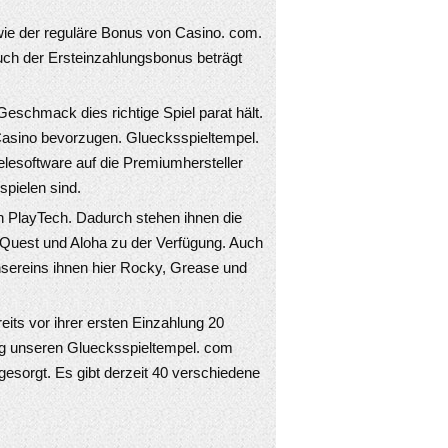
 wie der reguläre Bonus von Casino. com.
uch der Ersteinzahlungsbonus beträgt
schmack dies richtige Spiel parat hält.
Casino bevorzugen. Gluecksspieltempel.
lesoftware auf die Premiumhersteller
ospielen sind.
n PlayTech. Dadurch stehen ihnen die
est und Aloha zu der Verfügung. Auch
unsereins ihnen hier Rocky, Grease und
its vor ihrer ersten Einzahlung 20
ung unseren Gluecksspieltempel. com
gesorgt. Es gibt derzeit 40 verschiedene