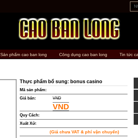
Sản phẩm cao ban long
Công dụng cao ban long
Tin tức c
Thực phẩm bổ sung: bonus casino
Mã sản phẩm:
Giá bán:
VND
VND
Quy Cách:
Xuất Xứ:
(Giá chưa VAT & phí vận chuyển)