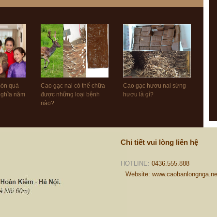
ktionscode?
nscode Johnnybet registriert, dann erhalten Sie zunächst 20 Freispi
siv mit einem Neukundenbonus von 200% bis zu 400€ belohnt.
piele ohne Einzahlung?
ino. com bonus casino Code erhalten Sie zur Begrüßung 20 Freispiele
dem Casino. com Aktionscode JOHNNYBET registrieren.
món quà
Cao gạc nai có thể chữa
Cao gạc hươu nai sừng
 nghĩa năm
được những loại bệnh
hươu là gì?
có chức năng thay thuốc chữa bệnh
nào?
Chi tiết vui lòng liên hệ
HOTLINE:
0436.555.888
Website: www.caobanlongnga.ne