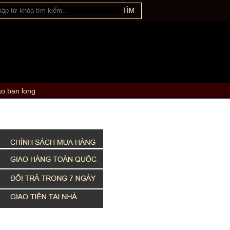
ao ban long