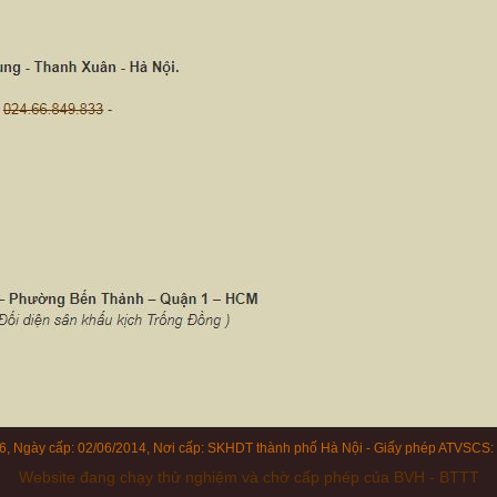
, Ngày cấp: 02/06/2014, Nơi cấp: SKHDT thành phố Hà Nội - Giấy phép ATVSC
Website đang chạy thử nghiệm và chờ cấp phép của BVH - BTTT