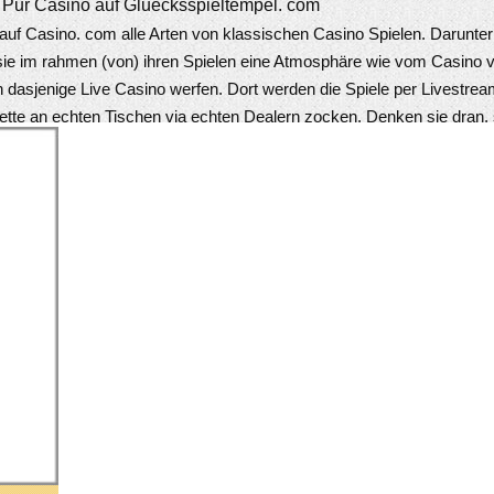
d Pur Casino auf Gluecksspieltempel. com
f Casino. com alle Arten von klassischen Casino Spielen. Darunter n
 sie im rahmen (von) ihren Spielen eine Atmosphäre wie vom Casino vo
 dasjenige Live Casino werfen. Dort werden die Spiele per Livestream
tte an echten Tischen via echten Dealern zocken. Denken sie dran, 
ensbonus für die erste Einzahlung über sichern.
. com
ener besten Anbieter mit der online Casino Branche. Dasselbe gilt 
com JOHNNYBET erhalten jene nicht nur 20 Freispiele ohne Einzahl
zahlung, allen es in dieser Höhe nur mit unserem Gutscheincode spie
s Quelltext nämlich mit 200% bis zu 400€ belohnt. Sie haben auf dies
 Bonusbedingungen sind, lesen jene bitte auf casino. com, da gegense
Spielautomaten zählen zu 100% zu den Umsatzbedingungen. Auch Rou
iglich Automaten zu den Umsatzbedingungen. Da anbietet casino. com 
pezielle Casinos.
 für welchen Spielautomaten Age of God. Gewinne taktlos Freispiele
rieben. Diese Gewinne haben sich verpflichtet 20 mal fuer Age of 
 von 100€ ausgezahlt werden. Einen exclusiven Bonus ohne Einzahl