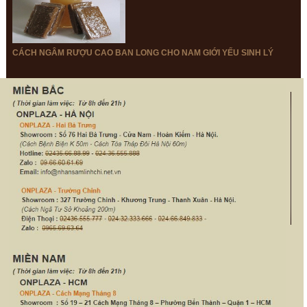
Playtech auszuprobieren.
Cao gạc nai có thể chữa
Cao gạc hươu nai sừng
được những loại bệnh
hươu là gì?
Wussten Jene, dass Casino Frei-Bonus Angebote im
nào?
Abmachung zu Einzahlungsboni darüber hinaus der Regel via
CÁCH NGÂM RƯỢU CAO BAN LONG CHO NAM GIỚI YẾU SINH LÝ
Sonderbedingungen verbunden sind immer wieder?
Beispielsweise können Sie eventuell nur den bestimmten
Geldbetrag qua Ihrem 10€ Spielcasino Bonus ohne Einzahlung
gewinnen. Online Spielstaetten können ein maximales Limit
von, angenehm Beispiel 100€ für Gewinne aus Boni ohne
Einzahlung aufstellen. Es ist immer wichtig, die vollständigen
Bedingungen für alle Teile eines Bonus zu lesen, um
sicherzustellen, dass Sie keine potenziellen Gewinne verlieren.
Führen Sie diese Aktion durch, um einen 10€ Bonus
bar Einzahlung zu erhalten
7 Euro gratis Spielhallen sind sehr angrenzend, um via Spielen
zu beginnen. Aber wie gehen Sie vor, um von seiten dem
Bonus profitieren zu können? Hat man bei jener Anmeldung in
dem keine Einzahlung Gluecksspieltempel bestimmte Aspekte