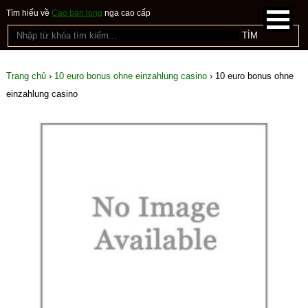
Tìm hiểu về
Cao ban long
nga cao cấp
Trang chủ
›
10 euro bonus ohne einzahlung casino
›
10 euro bonus ohne
einzahlung casino