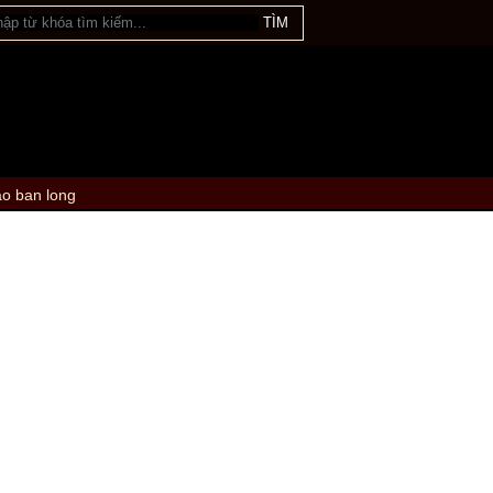
ao ban long