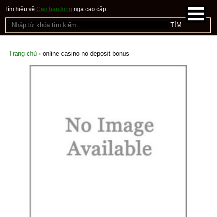
Tìm hiểu về
Cao ban long
nga cao cấp
Trang chủ
›
online casino no deposit bonus