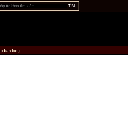
ao ban long